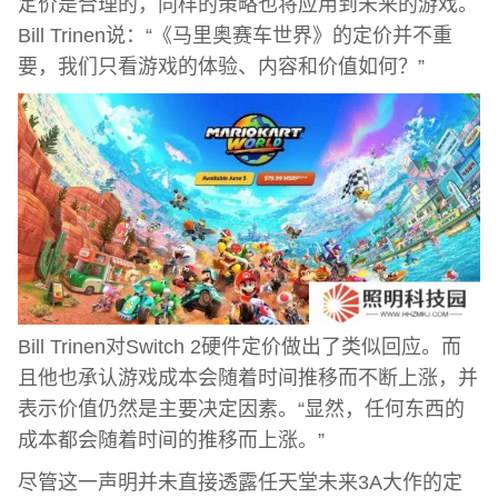
定价是合理的，同样的策略也将应用到未来的游戏。
Bill Trinen说：“《马里奥赛车世界》的定价并不重
要，我们只看游戏的体验、内容和价值如何？”
Bill Trinen对Switch 2硬件定价做出了类似回应。而
且他也承认游戏成本会随着时间推移而不断上涨，并
表示价值仍然是主要决定因素。“显然，任何东西的
成本都会随着时间的推移而上涨。”
尽管这一声明并未直接透露任天堂未来3A大作的定