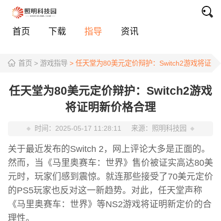
首页
下载
指导
资讯
首页
> 游戏指导
> 任天堂为80美元定价辩护：Switch2游戏将证
任天堂为80美元定价辩护：Switch2游戏
将证明新价格合理
时间：
2025-05-17 11:28:11
来源：
照明科技园
关于最近发布的Switch 2，网上评论大多是正面的。
然而，当《马里奥赛车：世界》售价被证实高达80美
元时，玩家们感到震惊。就连那些接受了70美元定价
的PS5玩家也反对这一新趋势。对此，任天堂声称
《马里奥赛车：世界》等NS2游戏将证明新定价的合
理性。