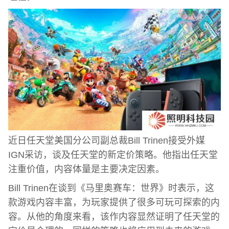
近日任天堂美国分公司副总裁Bill Trinen接受外媒
IGN采访，谈及任天堂的新定价策略。他指出任天堂
注重价值，内容体量是主要决定因素。
Bill Trinen在谈到《马里奥赛车：世界》时表示，这
款游戏内容丰富，为玩家提供了很多可玩可探索的内
容。从他的角度来看，该作内容显然证明了任天堂的