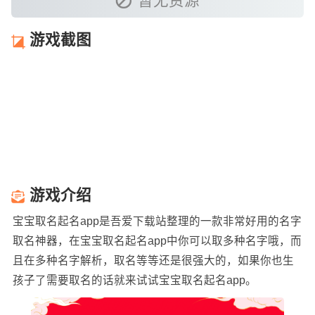
暂无资源
游戏截图
游戏介绍
宝宝取名起名app是吾爱下载站整理的一款非常好用的名字
取名神器，在宝宝取名起名app中你可以取多种名字哦，而
且在多种名字解析，取名等等还是很强大的，如果你也生
孩子了需要取名的话就来试试宝宝取名起名app。