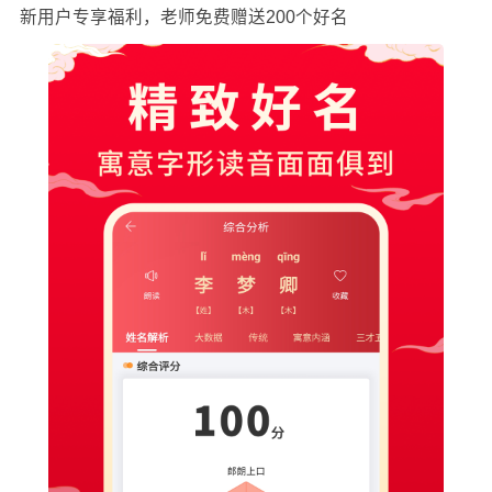
新用户专享福利，老师免费赠送200个好名