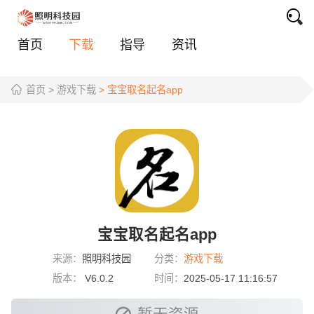
首页
下载
指导
资讯
首页
> 游戏下载
> 宝宝取名起名app
宝宝取名起名app
来源：
照明科技园
分类：
游戏下载
版本：
V6.0.2
时间：
2025-05-17 11:16:57