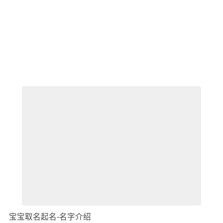
宝宝取名起名-名字介绍