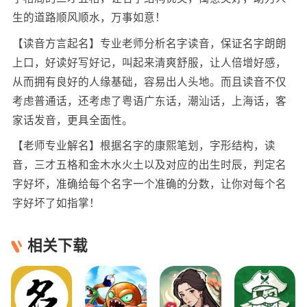
生的道路顺风顺水，万事如意！
【读音方言起名】专业老师分析名字读音，保证名字朗朗
上口，好读好写好记，叫起来清爽舒服，让人倍增好感，
从而拥有良好的人缘基础，容易出人头地。而且读音不仅
考虑普通话，还考虑了粤语广东话，潮汕话，上海话，客
家话发音，更具全面性。
【老师专业解名】根据名字的康熙笔划，字形结构，读
音，三才五格和金木水火土以及对应的出生时辰，判定名
字好坏，准确给每个名字一个准确的分数，让你对每个名
字好坏了如指掌！
相关下载