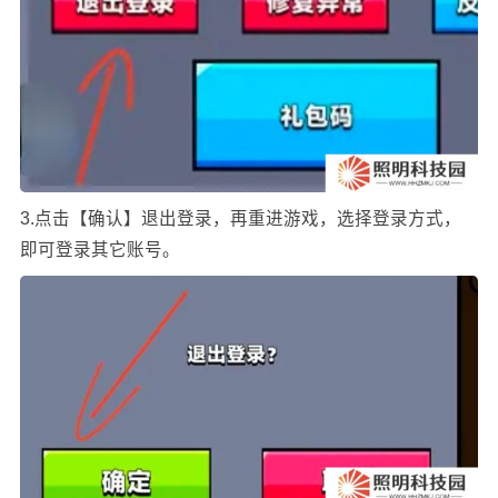
3.点击【确认】退出登录，再重进游戏，选择登录方式，
即可登录其它账号。