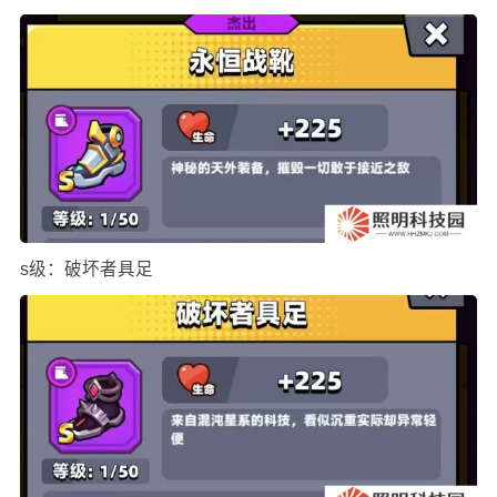
s级：破坏者具足