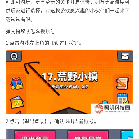
刻即可游玩，更有全新的关卡开启体验，拥有更高难度可
供玩家进行选择，对这款游戏感兴趣的小伙伴们一起来下
载试试看吧。
弹壳特攻队怎么换账号
1.点击游戏左上角的【设置】按钮。
2.点击【退出登录】，确认退出当前账号。