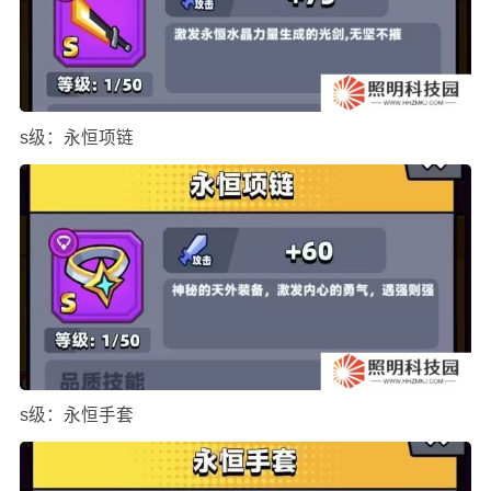
s级：永恒项链
s级：永恒手套