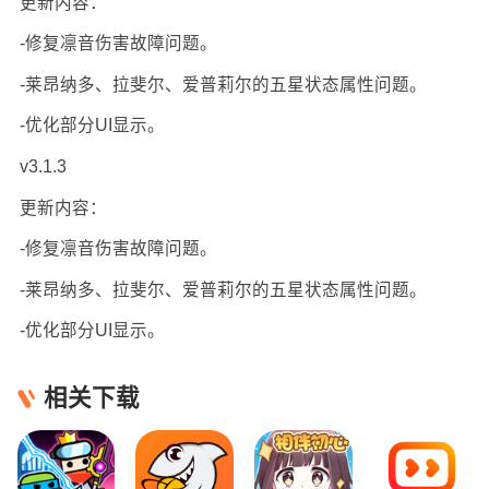
更新内容：
-修复凛音伤害故障问题。
-莱昂纳多、拉斐尔、爱普莉尔的五星状态属性问题。
-优化部分UI显示。
v3.1.3
更新内容：
-修复凛音伤害故障问题。
-莱昂纳多、拉斐尔、爱普莉尔的五星状态属性问题。
-优化部分UI显示。
相关下载