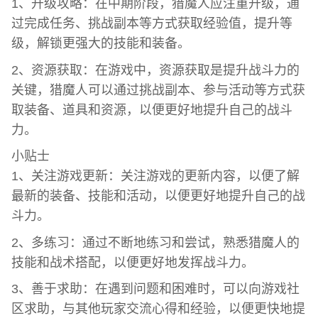
1、升级攻略：在中期阶段，猎魔人应注重升级，通
过完成任务、挑战副本等方式获取经验值，提升等
级，解锁更强大的技能和装备。
2、资源获取：在游戏中，资源获取是提升战斗力的
关键，猎魔人可以通过挑战副本、参与活动等方式获
取装备、道具和资源，以便更好地提升自己的战斗
力。
小贴士
1、关注游戏更新：关注游戏的更新内容，以便了解
最新的装备、技能和活动，以便更好地提升自己的战
斗力。
2、多练习：通过不断地练习和尝试，熟悉猎魔人的
技能和战术搭配，以便更好地发挥战斗力。
3、善于求助：在遇到问题和困难时，可以向游戏社
区求助，与其他玩家交流心得和经验，以便更快地提