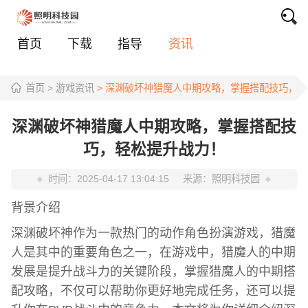
首页
下载
指导
资讯
首页
> 游戏资讯
> 深渊破坏神猎魔人中期攻略，掌握搭配技巧，
深渊破坏神猎魔人中期攻略，掌握搭配技
巧，轻松提升战力！
时间：
2025-04-17 13:04:15
来源：
照明科技园
背景介绍
深渊破坏神作为一款热门的动作角色扮演游戏，猎魔
人是其中的重要角色之一，在游戏中，猎魔人的中期
发展是提升战斗力的关键阶段，掌握猎魔人的中期搭
配攻略，不仅可以帮助你更好地完成任务，还可以提