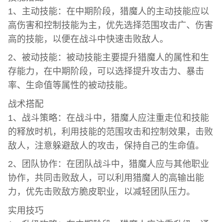
1、主动技能：在中期阶段，猎魔人的主动技能应以
高伤害和控制技能为主，优先选择范围攻击广、伤害
高的技能，以便在战斗中快速击败敌人。
2、被动技能：被动技能主要提升猎魔人的属性和生
存能力，在中期阶段，可以选择提升攻击力、暴击
率、生命值等属性的被动技能。
战术搭配
1、战斗策略：在战斗中，猎魔人应注重走位和技能
的释放时机，利用技能的范围攻击和控制效果，击败
敌人，注意躲避敌人的攻击，保持自己的生命值。
2、团队协作：在团队战斗中，猎魔人应与其他职业
协作，共同击败敌人，可以利用猎魔人的高输出能
力，优先击败敌方脆皮职业，以减轻团队压力。
实用技巧