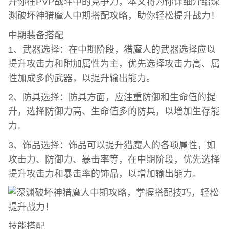
升你在PVP战斗中的竞争力，本文将为你详细介绍深
渊破坏神猎魔人中期搭配攻略，助你轻松提升战力！
中期装备搭配
1、武器选择：在中期阶段，猎魔人的武器选择应以
提升攻击力和附加属性为主，优先选择攻击力高、属
性加成多的武器，以提升输出能力。
2、防具选择：防具方面，应注重防御和生命值的提
升，选择防御力高、生命值多的防具，以增加生存能
力。
3、饰品选择：饰品可以提升猎魔人的各项属性，如
攻击力、防御力、暴击率等，在中期阶段，优先选择
提升攻击力和暴击率的饰品，以增加输出能力。
技能搭配