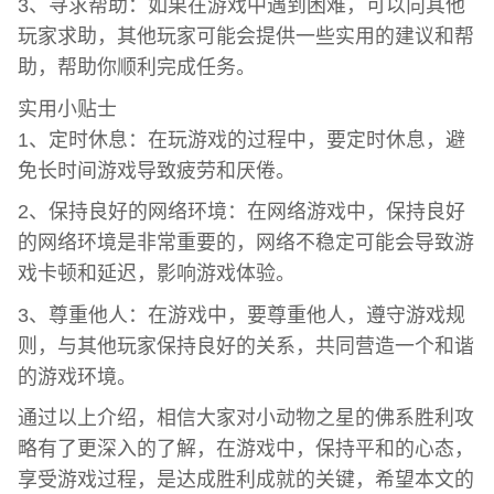
3、寻求帮助：如果在游戏中遇到困难，可以向其他
玩家求助，其他玩家可能会提供一些实用的建议和帮
助，帮助你顺利完成任务。
实用小贴士
1、定时休息：在玩游戏的过程中，要定时休息，避
免长时间游戏导致疲劳和厌倦。
2、保持良好的网络环境：在网络游戏中，保持良好
的网络环境是非常重要的，网络不稳定可能会导致游
戏卡顿和延迟，影响游戏体验。
3、尊重他人：在游戏中，要尊重他人，遵守游戏规
则，与其他玩家保持良好的关系，共同营造一个和谐
的游戏环境。
通过以上介绍，相信大家对小动物之星的佛系胜利攻
略有了更深入的了解，在游戏中，保持平和的心态，
享受游戏过程，是达成胜利成就的关键，希望本文的