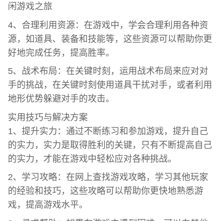
4、合理利用资源：在游戏中，学会合理利用各种资
源，如道具、装备和技能等，这些资源可以帮助你更
好地完成任务，提高胜率。
5、战术布局：在关键时刻，运用战术布局来应对对
手的挑战，在关键时刻使用道具干扰对手，或者利用
地形优势躲避对手的攻击。
实用技巧与解决方案
1、提升实力：通过不断练习和参加游戏，提升自己
的实力，实力是取得胜利的关键，只有不断提高自己
的实力，才能在游戏中轻松应对各种挑战。
2、学习攻略：在网上查找游戏攻略，学习其他玩家
的经验和技巧，这些攻略可以帮助你更快地熟悉游
戏，提高游戏水平。