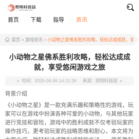
首页
下载
指导
资讯
首页
> 游戏资讯
> 小动物之星佛系胜利攻略，轻松达成成就，享
小动物之星佛系胜利攻略，轻松达成成
就，享受悠闲游戏之旅
时间：
2025-04-06 14:21:28
来源：
照明科技园
背景介绍
《小动物之星》是一款充满乐趣和策略性的游戏，玩
家可以在游戏中扮演各种可爱的小动物，与其他玩家
进行竞技和冒险，游戏中的胜利成就不仅考验玩家的
操作技巧，更考验玩家的战略思维和耐心，本文将为