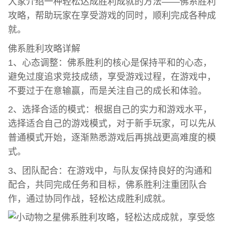
大家介绍一种轻松达成胜利成就的方法——佛系胜利
攻略，帮助玩家在享受游戏的同时，顺利完成各种成
就。
佛系胜利攻略详解
1、心态调整：佛系胜利的核心是保持平和的心态，
避免过度追求竞技成绩，享受游戏过程，在游戏中，
不要过于在意输赢，而是关注自己的成长和体验。
2、选择合适的模式：根据自己的实力和游戏水平，
选择适合自己的游戏模式，对于新手玩家，可以先从
普通模式开始，逐渐熟悉游戏后再挑战更高难度的模
式。
3、团队配合：在游戏中，与队友保持良好的沟通和
配合，共同完成任务和目标，佛系胜利注重团队合
作，通过协同作战，轻松达成胜利成就。